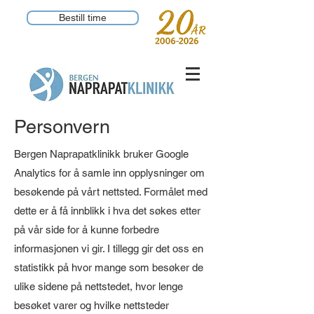
Bestill time
Personvern
Bergen Naprapatklinikk bruker Google
Analytics for å samle inn opplysninger om
besøkende på vårt nettsted. Formålet med
dette er å få innblikk i hva det søkes etter
på vår side for å kunne forbedre
informasjonen vi gir. I tillegg gir det oss en
statistikk på hvor mange som besøker de
ulike sidene på nettstedet, hvor lenge
besøket varer og hvilke nettsteder