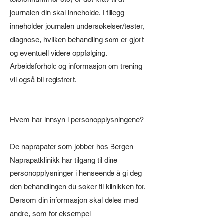
journalen din skal inneholde. I tillegg
inneholder journalen undersøkelser/tester,
diagnose, hvilken behandling som er gjort
og eventuell videre oppfølging.
Arbeidsforhold og informasjon om trening
vil også bli registrert.
Hvem har innsyn i personopplysningene?
De naprapater som jobber hos Bergen
Naprapatklinikk har tilgang til dine
personopplysninger i henseende å gi deg
den behandlingen du søker til klinikken for.
Dersom din informasjon skal deles med
andre, som for eksempel