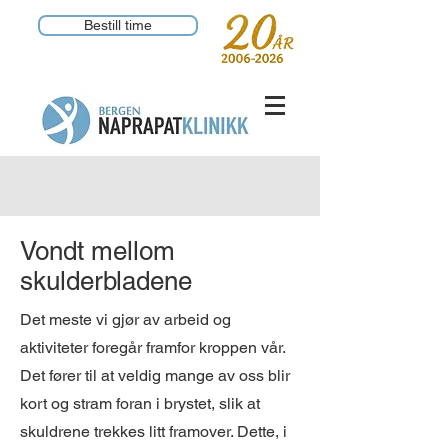
Bestill time
Vondt mellom
skulderbladene
Det meste vi gjør av arbeid og
aktiviteter foregår framfor kroppen vår.
Det fører til at veldig mange av oss blir
kort og stram foran i brystet, slik at
skuldrene trekkes litt framover. Dette, i